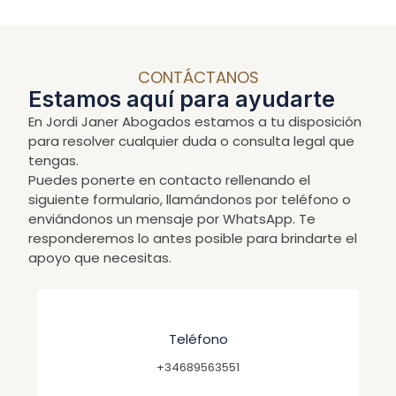
CONTÁCTANOS
Estamos aquí para ayudarte
En Jordi Janer Abogados estamos a tu disposición
para resolver cualquier duda o consulta legal que
tengas.
Puedes ponerte en contacto rellenando el
siguiente formulario, llamándonos por teléfono o
enviándonos un mensaje por WhatsApp. Te
responderemos lo antes posible para brindarte el
apoyo que necesitas.
Teléfono
+34689563551