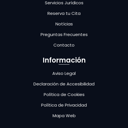
Servicios Jurídicos
Reserva tu Cita
Notícias
Preguntas Frecuentes
Contacto
Información
Aviso Legal
Declaración de Accesibilidad
Política de Cookies
Política de Privacidad
Mapa Web