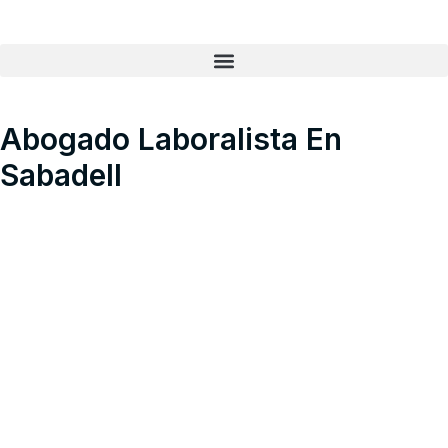
Abogado Laboralista En
Sabadell