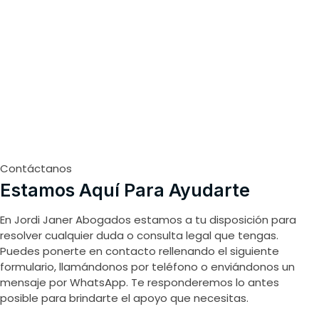
Contáctanos
Estamos Aquí Para Ayudarte
En Jordi Janer Abogados estamos a tu disposición para
resolver cualquier duda o consulta legal que tengas.
Puedes ponerte en contacto rellenando el siguiente
formulario, llamándonos por teléfono o enviándonos un
mensaje por WhatsApp. Te responderemos lo antes
posible para brindarte el apoyo que necesitas.