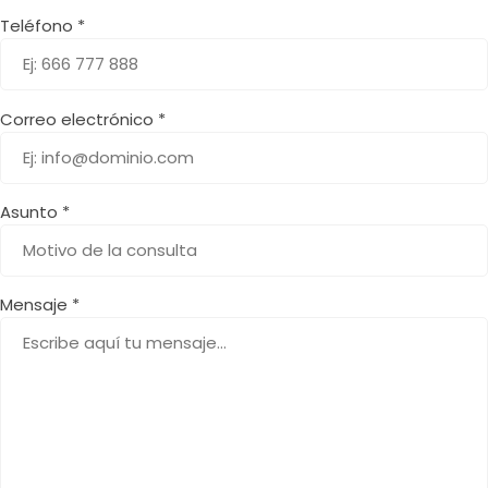
Teléfono *
Correo electrónico *
Asunto *
Mensaje *