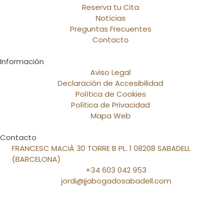
Reserva tu Cita
Notícias
Preguntas Frecuentes
Contacto
Información
Aviso Legal
Declaración de Accesibilidad
Política de Cookies
Política de Privacidad
Mapa Web
Contacto
FRANCESC MACIÀ 30 TORRE B PL. 1 08208 SABADELL
(BARCELONA)
+34 603 042 953
jordi@jjabogadosabadell.com