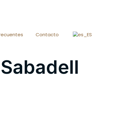
recuentes
Contacto
Sabadell