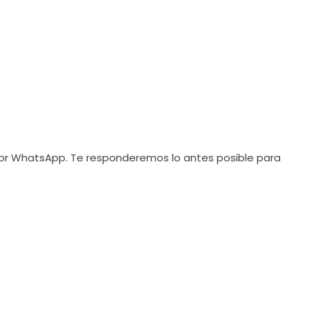
por WhatsApp. Te responderemos lo antes posible para