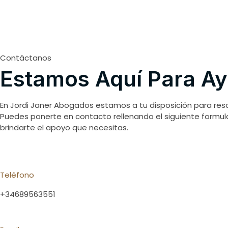
Contáctanos
Estamos Aquí Para Ay
En Jordi Janer Abogados estamos a tu disposición para reso
Puedes ponerte en contacto rellenando el siguiente formu
brindarte el apoyo que necesitas.
Teléfono
+34689563551