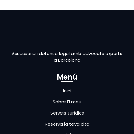
Assessoria i defensa legal amb advocats experts
a Barcelona
Menú
Inici
Sobre El meu
Serveis Jurídics
Reserva la teva cita