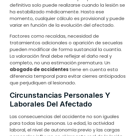
definitiva solo puede realizarse cuando la lesión se
ha estabilizado médicamente. Hasta ese
momento, cualquier cálculo es provisional y puede
variar en función de la evolución del afectado.
Factores como recaídas, necesidad de
tratamientos adicionales o aparición de secuelas
pueden modificar de forma sustancial la cuantía.
La valoración final debe reflejar el daño real y
completo, no una estimación prematura. Un
abogado de accidentes
tiene en cuenta esta
diferencia temporal para evitar cierres anticipados
que perjudiquen al lesionado.
Circunstancias Personales Y
Laborales Del Afectado
Las consecuencias del accidente no son iguales
para todas las personas. La edad, la actividad
laboral, el nivel de autonomía previo y las cargas