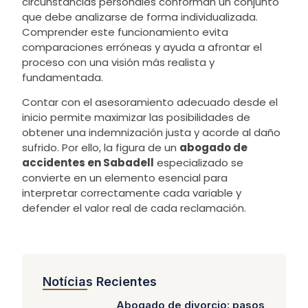
circunstancias personales conforman un conjunto
que debe analizarse de forma individualizada.
Comprender este funcionamiento evita
comparaciones erróneas y ayuda a afrontar el
proceso con una visión más realista y
fundamentada.
Contar con el asesoramiento adecuado desde el
inicio permite maximizar las posibilidades de
obtener una indemnización justa y acorde al daño
sufrido. Por ello, la figura de un
abogado de
accidentes en Sabadell
especializado se
convierte en un elemento esencial para
interpretar correctamente cada variable y
defender el valor real de cada reclamación.
Notícias Recientes
Abogado de divorcio: pasos