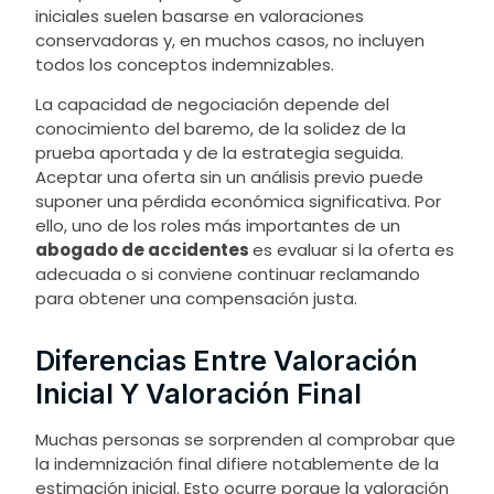
iniciales suelen basarse en valoraciones
conservadoras y, en muchos casos, no incluyen
todos los conceptos indemnizables.
La capacidad de negociación depende del
conocimiento del baremo, de la solidez de la
prueba aportada y de la estrategia seguida.
Aceptar una oferta sin un análisis previo puede
suponer una pérdida económica significativa. Por
ello, uno de los roles más importantes de un
abogado de accidentes
es evaluar si la oferta es
adecuada o si conviene continuar reclamando
para obtener una compensación justa.
Diferencias Entre Valoración
Inicial Y Valoración Final
Muchas personas se sorprenden al comprobar que
la indemnización final difiere notablemente de la
estimación inicial. Esto ocurre porque la valoración