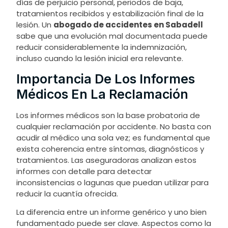
días de perjuicio personal, periodos de baja,
tratamientos recibidos y estabilización final de la
lesión. Un
abogado de accidentes en Sabadell
sabe que una evolución mal documentada puede
reducir considerablemente la indemnización,
incluso cuando la lesión inicial era relevante.
Importancia De Los Informes
Médicos En La Reclamación
Los informes médicos son la base probatoria de
cualquier reclamación por accidente. No basta con
acudir al médico una sola vez; es fundamental que
exista coherencia entre síntomas, diagnósticos y
tratamientos. Las aseguradoras analizan estos
informes con detalle para detectar
inconsistencias o lagunas que puedan utilizar para
reducir la cuantía ofrecida.
La diferencia entre un informe genérico y uno bien
fundamentado puede ser clave. Aspectos como la