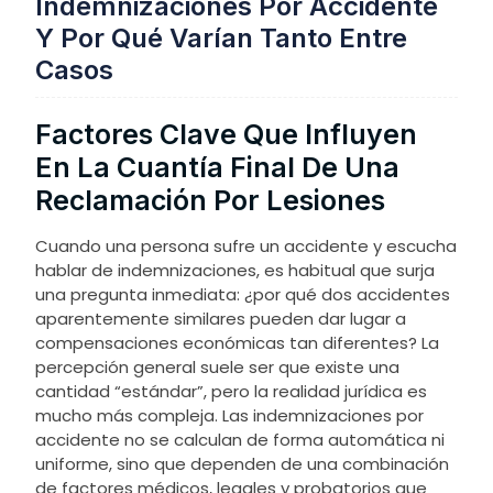
Indemnizaciones Por Accidente
Y Por Qué Varían Tanto Entre
Casos
Factores Clave Que Influyen
En La Cuantía Final De Una
Reclamación Por Lesiones
Cuando una persona sufre un accidente y escucha
hablar de indemnizaciones, es habitual que surja
una pregunta inmediata: ¿por qué dos accidentes
aparentemente similares pueden dar lugar a
compensaciones económicas tan diferentes? La
percepción general suele ser que existe una
cantidad “estándar”, pero la realidad jurídica es
mucho más compleja. Las indemnizaciones por
accidente no se calculan de forma automática ni
uniforme, sino que dependen de una combinación
de factores médicos, legales y probatorios que