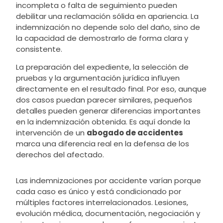
incompleta o falta de seguimiento pueden
debilitar una reclamación sólida en apariencia. La
indemnización no depende solo del daño, sino de
la capacidad de demostrarlo de forma clara y
consistente.
La preparación del expediente, la selección de
pruebas y la argumentación jurídica influyen
directamente en el resultado final. Por eso, aunque
dos casos puedan parecer similares, pequeños
detalles pueden generar diferencias importantes
en la indemnización obtenida. Es aquí donde la
intervención de un
abogado de accidentes
marca una diferencia real en la defensa de los
derechos del afectado.
Las indemnizaciones por accidente varían porque
cada caso es único y está condicionado por
múltiples factores interrelacionados. Lesiones,
evolución médica, documentación, negociación y