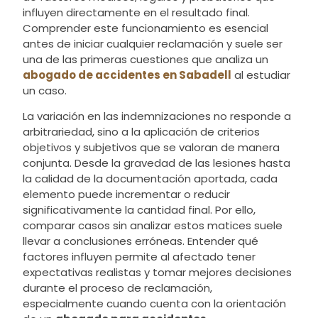
influyen directamente en el resultado final.
Comprender este funcionamiento es esencial
antes de iniciar cualquier reclamación y suele ser
una de las primeras cuestiones que analiza un
abogado de accidentes en Sabadell
al estudiar
un caso.
La variación en las indemnizaciones no responde a
arbitrariedad, sino a la aplicación de criterios
objetivos y subjetivos que se valoran de manera
conjunta. Desde la gravedad de las lesiones hasta
la calidad de la documentación aportada, cada
elemento puede incrementar o reducir
significativamente la cantidad final. Por ello,
comparar casos sin analizar estos matices suele
llevar a conclusiones erróneas. Entender qué
factores influyen permite al afectado tener
expectativas realistas y tomar mejores decisiones
durante el proceso de reclamación,
especialmente cuando cuenta con la orientación