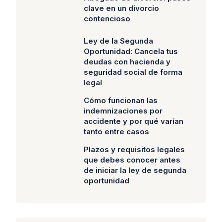
clave en un divorcio
contencioso
Ley de la Segunda
Oportunidad: Cancela tus
deudas con hacienda y
seguridad social de forma
legal
Cómo funcionan las
indemnizaciones por
accidente y por qué varían
tanto entre casos
Plazos y requisitos legales
que debes conocer antes
de iniciar la ley de segunda
oportunidad