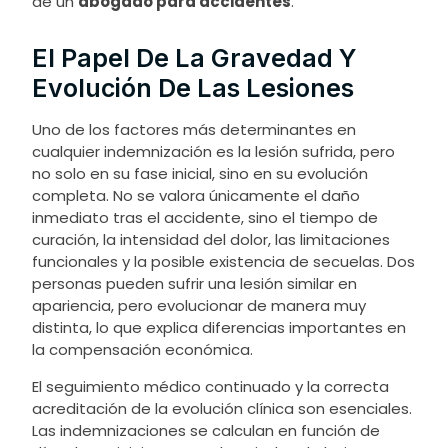
de un
abogado para accidentes
.
El Papel De La Gravedad Y
Evolución De Las Lesiones
Uno de los factores más determinantes en
cualquier indemnización es la lesión sufrida, pero
no solo en su fase inicial, sino en su evolución
completa. No se valora únicamente el daño
inmediato tras el accidente, sino el tiempo de
curación, la intensidad del dolor, las limitaciones
funcionales y la posible existencia de secuelas. Dos
personas pueden sufrir una lesión similar en
apariencia, pero evolucionar de manera muy
distinta, lo que explica diferencias importantes en
la compensación económica.
El seguimiento médico continuado y la correcta
acreditación de la evolución clínica son esenciales.
Las indemnizaciones se calculan en función de