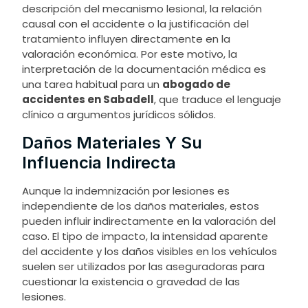
descripción del mecanismo lesional, la relación
causal con el accidente o la justificación del
tratamiento influyen directamente en la
valoración económica. Por este motivo, la
interpretación de la documentación médica es
una tarea habitual para un
abogado de
accidentes en Sabadell
, que traduce el lenguaje
clínico a argumentos jurídicos sólidos.
Daños Materiales Y Su
Influencia Indirecta
Aunque la indemnización por lesiones es
independiente de los daños materiales, estos
pueden influir indirectamente en la valoración del
caso. El tipo de impacto, la intensidad aparente
del accidente y los daños visibles en los vehículos
suelen ser utilizados por las aseguradoras para
cuestionar la existencia o gravedad de las
lesiones.