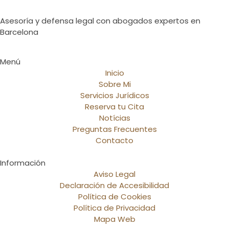
Asesoría y defensa legal con abogados expertos en
Barcelona
Menú
Inicio
Sobre Mi
Servicios Jurídicos
Reserva tu Cita
Notícias
Preguntas Frecuentes
Contacto
Información
Aviso Legal
Declaración de Accesibilidad
Política de Cookies
Política de Privacidad
Mapa Web