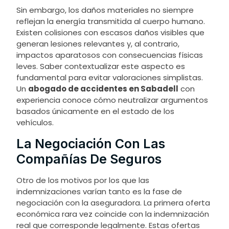
Sin embargo, los daños materiales no siempre
reflejan la energía transmitida al cuerpo humano.
Existen colisiones con escasos daños visibles que
generan lesiones relevantes y, al contrario,
impactos aparatosos con consecuencias físicas
leves. Saber contextualizar este aspecto es
fundamental para evitar valoraciones simplistas.
Un
abogado de accidentes en Sabadell
con
experiencia conoce cómo neutralizar argumentos
basados únicamente en el estado de los
vehículos.
La Negociación Con Las
Compañías De Seguros
Otro de los motivos por los que las
indemnizaciones varían tanto es la fase de
negociación con la aseguradora. La primera oferta
económica rara vez coincide con la indemnización
real que corresponde legalmente. Estas ofertas