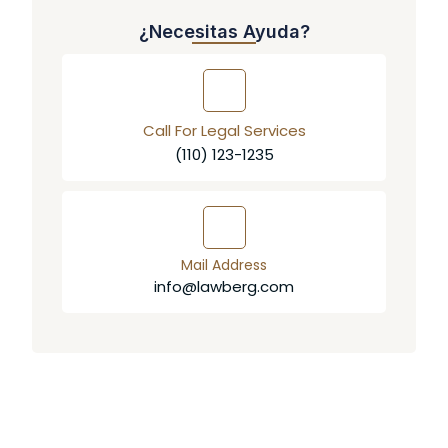
¿Necesitas Ayuda?
Call For Legal Services
(110) 123-1235
Mail Address
info@lawberg.com