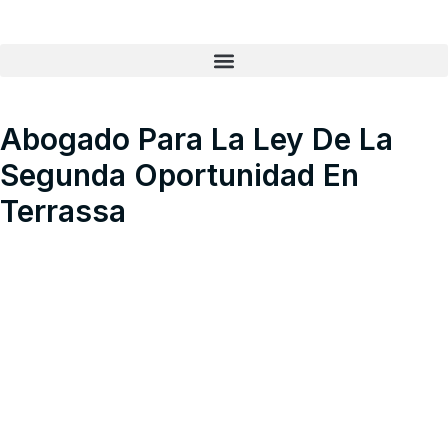
Abogado Para La Ley De La
Segunda Oportunidad En
Terrassa