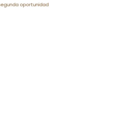
e segunda oportunidad