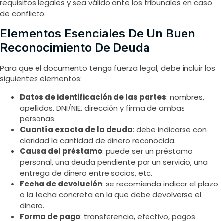
requisitos legales y sea válido ante los tribunales en caso
de conflicto.
Elementos Esenciales De Un Buen
Reconocimiento De Deuda
Para que el documento tenga fuerza legal, debe incluir los
siguientes elementos:
Datos de identificación de las partes
: nombres,
apellidos, DNI/NIE, dirección y firma de ambas
personas.
Cuantía exacta de la deuda
: debe indicarse con
claridad la cantidad de dinero reconocida.
Causa del préstamo
: puede ser un préstamo
personal, una deuda pendiente por un servicio, una
entrega de dinero entre socios, etc.
Fecha de devolución
: se recomienda indicar el plazo
o la fecha concreta en la que debe devolverse el
dinero.
Forma de pago
: transferencia, efectivo, pagos