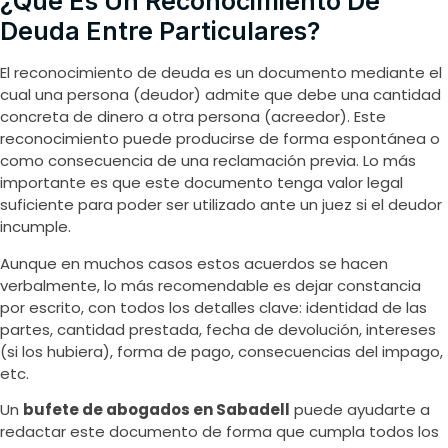
¿Qué Es Un Reconocimiento De
Deuda Entre Particulares?
El reconocimiento de deuda es un documento mediante el
cual una persona (deudor) admite que debe una cantidad
concreta de dinero a otra persona (acreedor). Este
reconocimiento puede producirse de forma espontánea o
como consecuencia de una reclamación previa. Lo más
importante es que este documento tenga valor legal
suficiente para poder ser utilizado ante un juez si el deudor
incumple.
Aunque en muchos casos estos acuerdos se hacen
verbalmente, lo más recomendable es dejar constancia
por escrito, con todos los detalles clave: identidad de las
partes, cantidad prestada, fecha de devolución, intereses
(si los hubiera), forma de pago, consecuencias del impago,
etc.
Un
bufete de abogados en Sabadell
puede ayudarte a
redactar este documento de forma que cumpla todos los