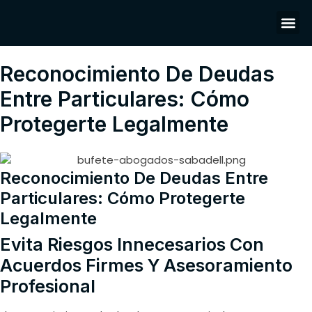
Ser
Reser
Pr
Reconocimiento De Deudas
Entre Particulares: Cómo
Protegerte Legalmente
Reconocimiento De Deudas Entre
Particulares: Cómo Protegerte
Legalmente
Evita Riesgos Innecesarios Con
Acuerdos Firmes Y Asesoramiento
Profesional