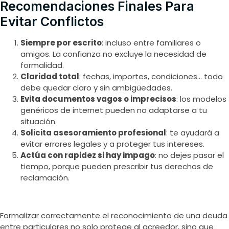
Recomendaciones Finales Para
Evitar Conflictos
Siempre por escrito
: incluso entre familiares o
amigos. La confianza no excluye la necesidad de
formalidad.
Claridad total
: fechas, importes, condiciones… todo
debe quedar claro y sin ambigüedades.
Evita documentos vagos o imprecisos
: los modelos
genéricos de internet pueden no adaptarse a tu
situación.
Solicita asesoramiento profesional
: te ayudará a
evitar errores legales y a proteger tus intereses.
Actúa con rapidez si hay impago
: no dejes pasar el
tiempo, porque pueden prescribir tus derechos de
reclamación.
Formalizar correctamente el reconocimiento de una deuda
entre particulares no solo protege al acreedor, sino que