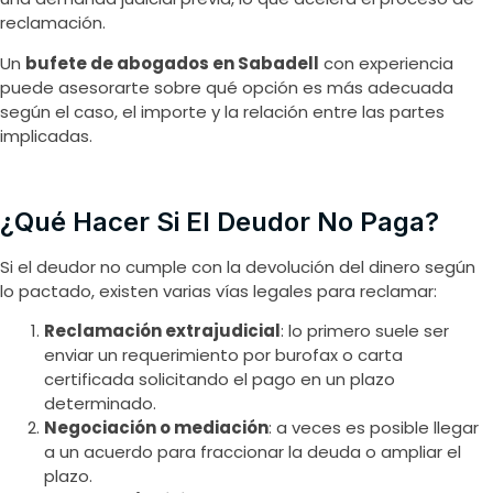
reclamación.
Un
bufete de abogados en Sabadell
con experiencia
puede asesorarte sobre qué opción es más adecuada
según el caso, el importe y la relación entre las partes
implicadas.
¿Qué Hacer Si El Deudor No Paga?
Si el deudor no cumple con la devolución del dinero según
lo pactado, existen varias vías legales para reclamar:
Reclamación extrajudicial
: lo primero suele ser
enviar un requerimiento por burofax o carta
certificada solicitando el pago en un plazo
determinado.
Negociación o mediación
: a veces es posible llegar
a un acuerdo para fraccionar la deuda o ampliar el
plazo.