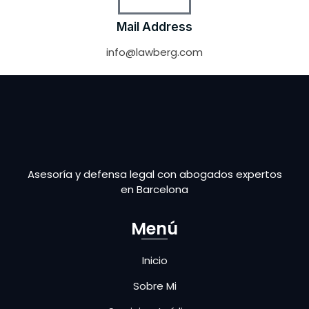
Mail Address
info@lawberg.com
Asesoría y defensa legal con abogados expertos
en Barcelona
Menú
Inicio
Sobre Mi