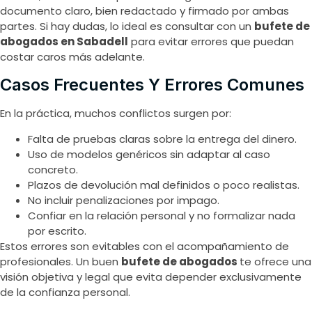
documento claro, bien redactado y firmado por ambas
partes. Si hay dudas, lo ideal es consultar con un
bufete de
abogados en Sabadell
para evitar errores que puedan
costar caros más adelante.
Casos Frecuentes Y Errores Comunes
En la práctica, muchos conflictos surgen por:
Falta de pruebas claras sobre la entrega del dinero.
Uso de modelos genéricos sin adaptar al caso
concreto.
Plazos de devolución mal definidos o poco realistas.
No incluir penalizaciones por impago.
Confiar en la relación personal y no formalizar nada
por escrito.
Estos errores son evitables con el acompañamiento de
profesionales. Un buen
bufete de abogados
te ofrece una
visión objetiva y legal que evita depender exclusivamente
de la confianza personal.