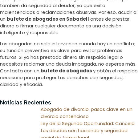
también da seguridad al deudor, ya que evita
malentendidos o reclamaciones abusivas. Por eso, acudir a
un
bufete de abogados en Sabadell
antes de prestar
dinero o firmar cualquier documento es una decisión
inteligente y responsable.
Los abogados no solo intervienen cuando hay un conflicto;
su función preventiva es clave para evitar problemas
futuros. Si ya has prestado dinero sin respaldo legal o
necesitas reclamar una deuda impagada, no esperes más.
Contacta con un
bufete de abogados
y obtén el respaldo
necesario para proteger tus derechos con seguridad,
claridad y eficacia.
Notícias Recientes
Abogado de divorcio: pasos clave en un
divorcio contencioso
Ley de la Segunda Oportunidad: Cancela
tus deudas con hacienda y seguridad
social de forma legal