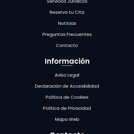
Servicios Jurídicos
Reserva tu Cita
Notícias
Preguntas Frecuentes
Contacto
Información
Aviso Legal
Declaración de Accesibilidad
Política de Cookies
Política de Privacidad
Mapa Web