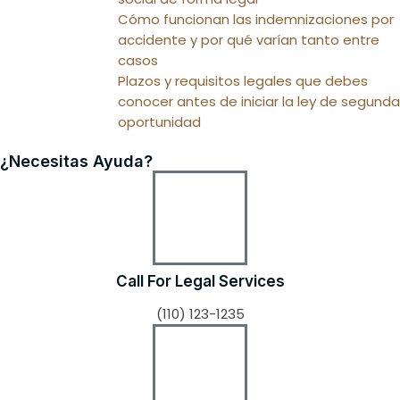
Cómo funcionan las indemnizaciones por
accidente y por qué varían tanto entre
casos
Plazos y requisitos legales que debes
conocer antes de iniciar la ley de segunda
oportunidad
¿Necesitas Ayuda?
Call For Legal Services
(110) 123-1235