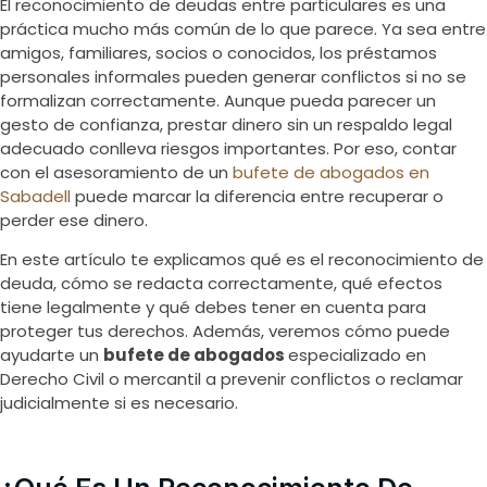
El reconocimiento de deudas entre particulares es una
práctica mucho más común de lo que parece. Ya sea entre
amigos, familiares, socios o conocidos, los préstamos
personales informales pueden generar conflictos si no se
formalizan correctamente. Aunque pueda parecer un
gesto de confianza, prestar dinero sin un respaldo legal
adecuado conlleva riesgos importantes. Por eso, contar
con el asesoramiento de un
bufete de abogados en
Sabadell
puede marcar la diferencia entre recuperar o
perder ese dinero.
En este artículo te explicamos qué es el reconocimiento de
deuda, cómo se redacta correctamente, qué efectos
tiene legalmente y qué debes tener en cuenta para
proteger tus derechos. Además, veremos cómo puede
ayudarte un
bufete de abogados
especializado en
Derecho Civil o mercantil a prevenir conflictos o reclamar
judicialmente si es necesario.