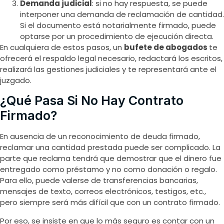
Demanda judicial
: si no hay respuesta, se puede
interponer una demanda de reclamación de cantidad.
Si el documento está notarialmente firmado, puede
optarse por un procedimiento de ejecución directa.
En cualquiera de estos pasos, un
bufete de abogados
te
ofrecerá el respaldo legal necesario, redactará los escritos,
realizará las gestiones judiciales y te representará ante el
juzgado.
¿Qué Pasa Si No Hay Contrato
Firmado?
En ausencia de un reconocimiento de deuda firmado,
reclamar una cantidad prestada puede ser complicado. La
parte que reclama tendrá que demostrar que el dinero fue
entregado como préstamo y no como donación o regalo.
Para ello, puede valerse de transferencias bancarias,
mensajes de texto, correos electrónicos, testigos, etc.,
pero siempre será más difícil que con un contrato firmado.
Por eso, se insiste en que lo más seguro es contar con un